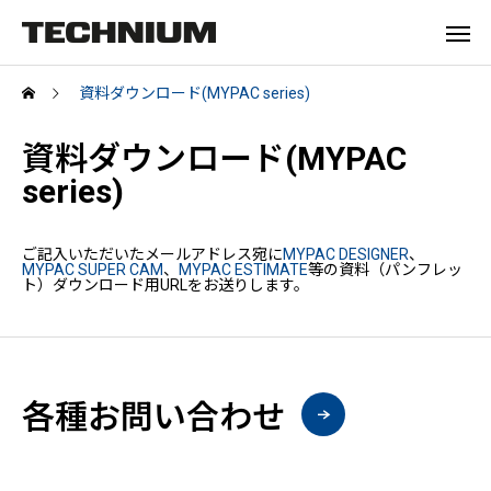
資料ダウンロード(MYPAC series)
資料ダウンロード(MYPAC
series)
ご記入いただいたメールアドレス宛に
MYPAC DESIGNER
、
MYPAC SUPER CAM
、
MYPAC ESTIMATE
等の資料（パンフレッ
ト）ダウンロード用URLをお送りします。
各種お問い合わせ