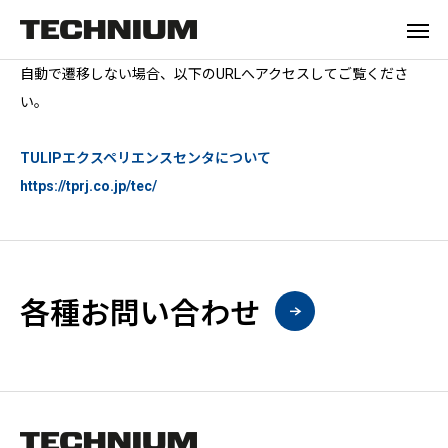
自動で遷移しない場合、以下のURLへアクセスしてご覧くださ
い。
TULIPエクスペリエンスセンタについて
https://tprj.co.jp/tec/
各種お問い合わせ